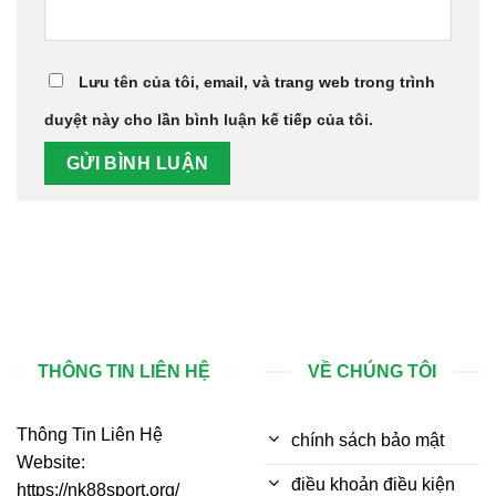
Lưu tên của tôi, email, và trang web trong trình
duyệt này cho lần bình luận kế tiếp của tôi.
THÔNG TIN LIÊN HỆ
VỀ CHÚNG TÔI
Thông Tin Liên Hệ
chính sách bảo mật
Website:
điều khoản điều kiện
https://nk88sport.org/