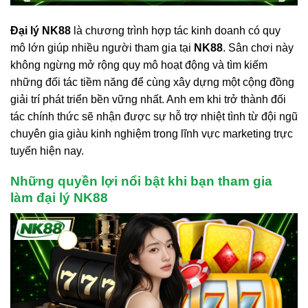
Đại lý NK88
là chương trình hợp tác kinh doanh có quy
mô lớn giúp nhiều người tham gia tại
NK88
. Sân chơi này
không ngừng mở rộng quy mô hoạt động và tìm kiếm
những đối tác tiềm năng để cùng xây dựng một cộng đồng
giải trí phát triển bền vững nhất. Anh em khi trở thành đối
tác chính thức sẽ nhận được sự hỗ trợ nhiệt tình từ đội ngũ
chuyên gia giàu kinh nghiệm trong lĩnh vực marketing trực
tuyến hiện nay.
Những quyền lợi nổi bật khi bạn tham gia
làm đại lý NK88