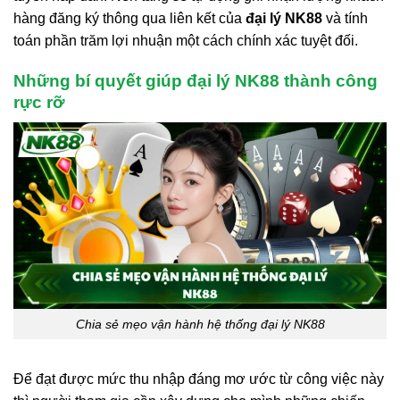
hàng đăng ký thông qua liên kết của
đại lý NK88
và tính
toán phần trăm lợi nhuận một cách chính xác tuyệt đối.
Những bí quyết giúp đại lý NK88 thành công
rực rỡ
Chia sẻ mẹo vận hành hệ thống đại lý NK88
Để đạt được mức thu nhập đáng mơ ước từ công việc này