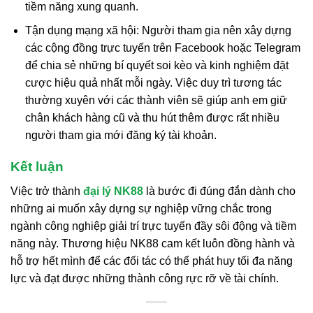
tiềm năng xung quanh.
Tận dụng mạng xã hội: Người tham gia nên xây dựng
các cộng đồng trực tuyến trên Facebook hoặc Telegram
để chia sẻ những bí quyết soi kèo và kinh nghiệm đặt
cược hiệu quả nhất mỗi ngày. Việc duy trì tương tác
thường xuyên với các thành viên sẽ giúp anh em giữ
chân khách hàng cũ và thu hút thêm được rất nhiều
người tham gia mới đăng ký tài khoản.
Kết luận
Việc trở thành
đại lý NK88
là bước đi đúng đắn dành cho
những ai muốn xây dựng sự nghiệp vững chắc trong
ngành công nghiệp giải trí trực tuyến đầy sôi động và tiềm
năng này. Thương hiệu NK88 cam kết luôn đồng hành và
hỗ trợ hết mình để các đối tác có thể phát huy tối đa năng
lực và đạt được những thành công rực rỡ về tài chính.